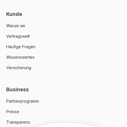
Kunde
Warum wir
Vertragswelt
Häufige Fragen
Wissenswertes
Versicherung
Business
Partnerprogramm
Presse
Transparenz