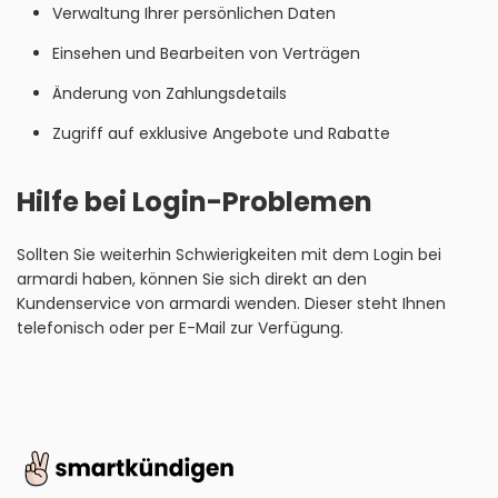
Verwaltung Ihrer persönlichen Daten
Einsehen und Bearbeiten von Verträgen
Änderung von Zahlungsdetails
Zugriff auf exklusive Angebote und Rabatte
Hilfe bei Login-Problemen
Sollten Sie weiterhin Schwierigkeiten mit dem Login bei
armardi haben, können Sie sich direkt an den
Kundenservice von armardi wenden. Dieser steht Ihnen
telefonisch oder per E-Mail zur Verfügung.