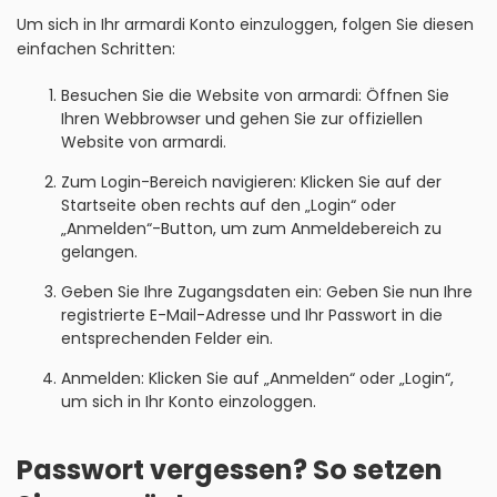
Um sich in Ihr armardi Konto einzuloggen, folgen Sie diesen
einfachen Schritten:
Besuchen Sie die Website von armardi: Öffnen Sie
Ihren Webbrowser und gehen Sie zur offiziellen
Website von armardi.
Zum Login-Bereich navigieren: Klicken Sie auf der
Startseite oben rechts auf den „Login“ oder
„Anmelden“-Button, um zum Anmeldebereich zu
gelangen.
Geben Sie Ihre Zugangsdaten ein: Geben Sie nun Ihre
registrierte E-Mail-Adresse und Ihr Passwort in die
entsprechenden Felder ein.
Anmelden: Klicken Sie auf „Anmelden“ oder „Login“,
um sich in Ihr Konto einzologgen.
Passwort vergessen? So setzen