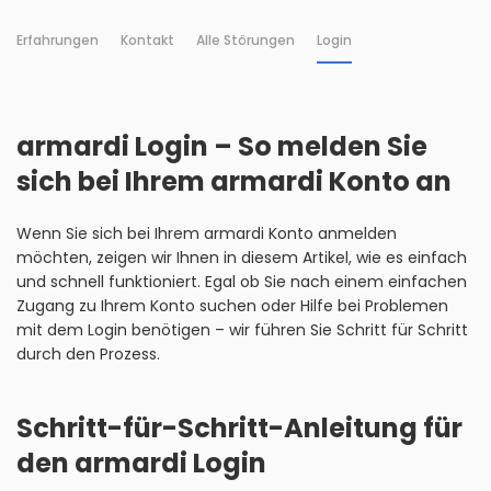
Erfahrungen
Kontakt
Alle Störungen
Login
armardi Login – So melden Sie
sich bei Ihrem armardi Konto an
Wenn Sie sich bei Ihrem armardi Konto anmelden
möchten, zeigen wir Ihnen in diesem Artikel, wie es einfach
und schnell funktioniert. Egal ob Sie nach einem einfachen
Zugang zu Ihrem Konto suchen oder Hilfe bei Problemen
mit dem Login benötigen – wir führen Sie Schritt für Schritt
durch den Prozess.
Schritt-für-Schritt-Anleitung für
den armardi Login