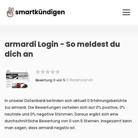
armardi Login - So meldest du
dich an
0 Rezensionen
Bewertung 0 von 5
In unserer Datenbank befinden sich aktuell 0 Erfahrungsberichte
zur armardi. Die Bewertungen verteilen sich auf 0% positive, 0%
neutrale und 0% negative Stimmen. Daraus ergibt sich eine
durchschnittliche Bewertung von 0 von 5 Sternen. Insgesamt kann
man sagen, dass armardi negativ ist.