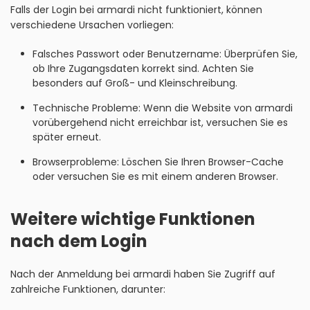
Falls der Login bei armardi nicht funktioniert, können
verschiedene Ursachen vorliegen:
Falsches Passwort oder Benutzername: Überprüfen Sie,
ob Ihre Zugangsdaten korrekt sind. Achten Sie
besonders auf Groß- und Kleinschreibung.
Technische Probleme: Wenn die Website von armardi
vorübergehend nicht erreichbar ist, versuchen Sie es
später erneut.
Browserprobleme: Löschen Sie Ihren Browser-Cache
oder versuchen Sie es mit einem anderen Browser.
Weitere wichtige Funktionen
nach dem Login
Nach der Anmeldung bei armardi haben Sie Zugriff auf
zahlreiche Funktionen, darunter: