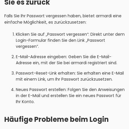
Sie es zurück
Falls Sie Ihr Passwort vergessen haben, bietet armardi eine
einfache Möglichkeit, es zurückzusetzen:
Klicken Sie auf „Passwort vergessen“: Direkt unter dem
Login-Formular finden Sie den Link „Passwort
vergessen“.
E-Mail-Adresse eingeben: Geben Sie die E-Mail-
Adresse ein, mit der Sie bei armardi registriert sind.
Passwort-Reset-Link erhalten: Sie erhalten eine E-Mail
mit einem Link, um Ihr Passwort zurückzusetzen.
Neues Passwort erstellen: Folgen Sie den Anweisungen
in der E-Mail und erstellen Sie ein neues Passwort für
Ihr Konto.
Häufige Probleme beim Login