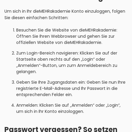
Um sich in Ihr dieMEHRakademie Konto einzuloggen, folgen
Sie diesen einfachen Schritten:
Besuchen Sie die Website von dieMEHRakademie:
Öffnen Sie Ihren Webbrowser und gehen Sie zur
offiziellen Website von dieMEHRakademie.
Zum Login-Bereich navigieren: Klicken Sie auf der
Startseite oben rechts auf den „Login“ oder
„Anmelden“-Button, um zum Anmeldebereich zu
gelangen.
Geben Sie Ihre Zugangsdaten ein: Geben Sie nun Ihre
registrierte E-Mail-Adresse und Ihr Passwort in die
entsprechenden Felder ein.
Anmelden: Klicken Sie auf „Anmelden“ oder „Login“,
um sich in Ihr Konto einzologgen.
Passwort vergessen? So setzen