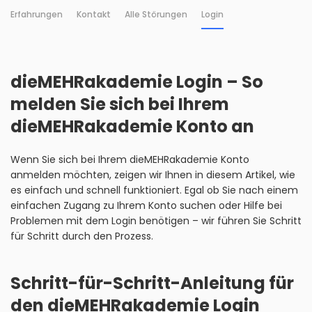
Erfahrungen
Kontakt
Alle Störungen
Login
dieMEHRakademie Login – So
melden Sie sich bei Ihrem
dieMEHRakademie Konto an
Wenn Sie sich bei Ihrem dieMEHRakademie Konto
anmelden möchten, zeigen wir Ihnen in diesem Artikel, wie
es einfach und schnell funktioniert. Egal ob Sie nach einem
einfachen Zugang zu Ihrem Konto suchen oder Hilfe bei
Problemen mit dem Login benötigen – wir führen Sie Schritt
für Schritt durch den Prozess.
Schritt-für-Schritt-Anleitung für
den dieMEHRakademie Login