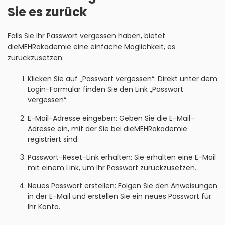
Sie es zurück
Falls Sie Ihr Passwort vergessen haben, bietet
dieMEHRakademie eine einfache Möglichkeit, es
zurückzusetzen:
Klicken Sie auf „Passwort vergessen“: Direkt unter dem
Login-Formular finden Sie den Link „Passwort
vergessen“.
E-Mail-Adresse eingeben: Geben Sie die E-Mail-
Adresse ein, mit der Sie bei dieMEHRakademie
registriert sind.
Passwort-Reset-Link erhalten: Sie erhalten eine E-Mail
mit einem Link, um Ihr Passwort zurückzusetzen.
Neues Passwort erstellen: Folgen Sie den Anweisungen
in der E-Mail und erstellen Sie ein neues Passwort für
Ihr Konto.