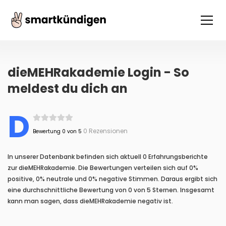
dieMEHRakademie Login - So
meldest du dich an
D
0 Rezensionen
Bewertung 0 von 5
In unserer Datenbank befinden sich aktuell 0 Erfahrungsberichte
zur dieMEHRakademie. Die Bewertungen verteilen sich auf 0%
positive, 0% neutrale und 0% negative Stimmen. Daraus ergibt sich
eine durchschnittliche Bewertung von 0 von 5 Sternen. Insgesamt
kann man sagen, dass dieMEHRakademie negativ ist.