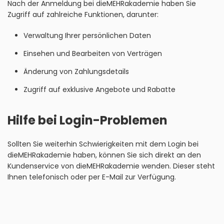
Nach der Anmeldung bei dieMEHRakademie haben Sie
Zugriff auf zahlreiche Funktionen, darunter:
Verwaltung Ihrer persönlichen Daten
Einsehen und Bearbeiten von Verträgen
Änderung von Zahlungsdetails
Zugriff auf exklusive Angebote und Rabatte
Hilfe bei Login-Problemen
Sollten Sie weiterhin Schwierigkeiten mit dem Login bei
dieMEHRakademie haben, können Sie sich direkt an den
Kundenservice von dieMEHRakademie wenden. Dieser steht
Ihnen telefonisch oder per E-Mail zur Verfügung.