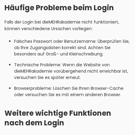
Häufige Probleme beim Login
Falls der Login bei dieMEHRakademie nicht funktioniert,
können verschiedene Ursachen vorliegen:
Falsches Passwort oder Benutzername: Überprüfen Sie,
ob Ihre Zugangsdaten korrekt sind. Achten Sie
besonders auf Groß- und Kleinschreibung.
Technische Probleme: Wenn die Website von
dieMEHRakademie vorübergehend nicht erreichbar ist,
versuchen Sie es später erneut.
Browserprobleme: Löschen Sie Ihren Browser-Cache
oder versuchen Sie es mit einem anderen Browser.
Weitere wichtige Funktionen
nach dem Login