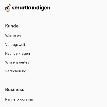
Kunde
Warum wir
Vertragswelt
Häufige Fragen
Wissenswertes
Versicherung
Business
Partnerprogramm