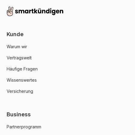
Kunde
Warum wir
Vertragswelt
Häufige Fragen
Wissenswertes
Versicherung
Business
Partnerprogramm