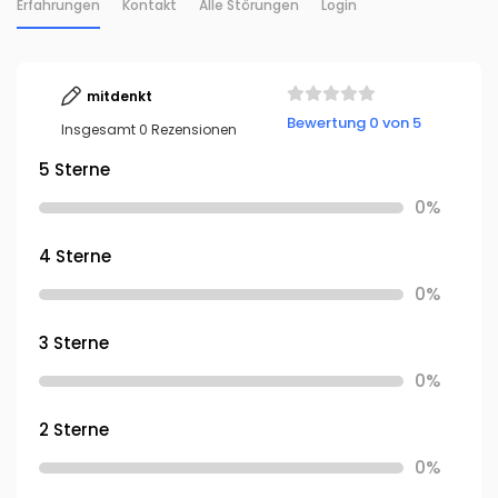
Erfahrungen
Kontakt
Alle Störungen
Login
mitdenkt
Bewertung 0 von 5
Insgesamt 0 Rezensionen
5 Sterne
0%
4 Sterne
0%
3 Sterne
0%
2 Sterne
0%