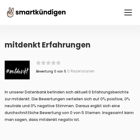
mitdenkt Erfahrungen
0 Rezensionen
Bewertung 0 von 5
In unserer Datenbank befinden sich aktuell 0 Erfahrungsberichte
zur mitdenkt. Die Bewertungen verteilen sich auf 0% positive, 0%
neutrale und 0% negative Stimmen. Daraus ergibt sich eine
durchschnittliche Bewertung von 0 von 5 Sternen. Insgesamt kann
man sagen, dass mitdenkt negativ ist.