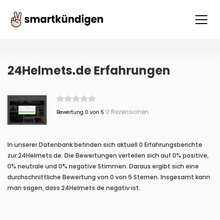
24Helmets.de Erfahrungen
0 Rezensionen
Bewertung 0 von 5
In unserer Datenbank befinden sich aktuell 0 Erfahrungsberichte
zur 24Helmets.de. Die Bewertungen verteilen sich auf 0% positive,
0% neutrale und 0% negative Stimmen. Daraus ergibt sich eine
durchschnittliche Bewertung von 0 von 5 Sternen. Insgesamt kann
man sagen, dass 24Helmets.de negativ ist.