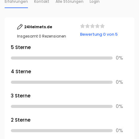
Erfahrungen
Kontakt
Alle Störungen
Login
24Helmets.de
Bewertung 0 von 5
Insgesamt 0 Rezensionen
5 Sterne
0%
4 Sterne
0%
3 Sterne
0%
2 Sterne
0%