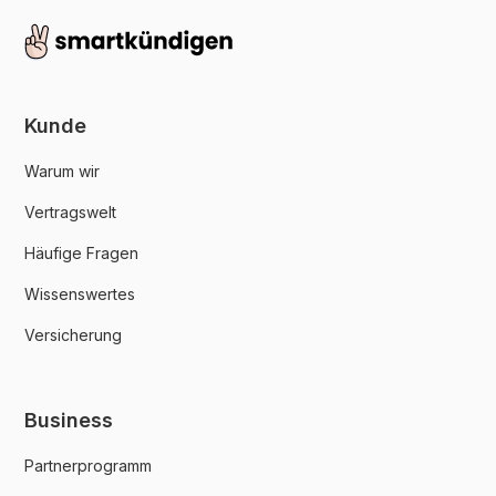
Kunde
Warum wir
Vertragswelt
Häufige Fragen
Wissenswertes
Versicherung
Business
Partnerprogramm