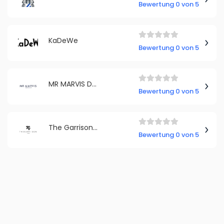
Bewertung 0 von 5
KaDeWe
Bewertung 0 von 5
MR MARVIS Deutschland
Bewertung 0 von 5
The Garrison B.V.
Bewertung 0 von 5