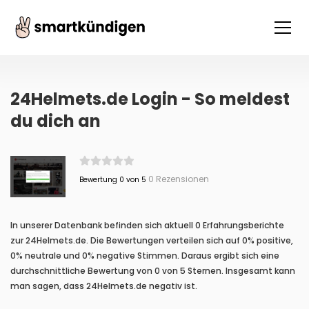
24Helmets.de Login - So meldest
du dich an
0 Rezensionen
Bewertung 0 von 5
In unserer Datenbank befinden sich aktuell 0 Erfahrungsberichte
zur 24Helmets.de. Die Bewertungen verteilen sich auf 0% positive,
0% neutrale und 0% negative Stimmen. Daraus ergibt sich eine
durchschnittliche Bewertung von 0 von 5 Sternen. Insgesamt kann
man sagen, dass 24Helmets.de negativ ist.