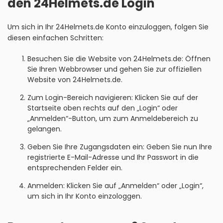
den 24Helmets.de Login
Um sich in Ihr 24Helmets.de Konto einzuloggen, folgen Sie
diesen einfachen Schritten:
Besuchen Sie die Website von 24Helmets.de: Öffnen
Sie Ihren Webbrowser und gehen Sie zur offiziellen
Website von 24Helmets.de.
Zum Login-Bereich navigieren: Klicken Sie auf der
Startseite oben rechts auf den „Login“ oder
„Anmelden“-Button, um zum Anmeldebereich zu
gelangen.
Geben Sie Ihre Zugangsdaten ein: Geben Sie nun Ihre
registrierte E-Mail-Adresse und Ihr Passwort in die
entsprechenden Felder ein.
Anmelden: Klicken Sie auf „Anmelden“ oder „Login“,
um sich in Ihr Konto einzologgen.