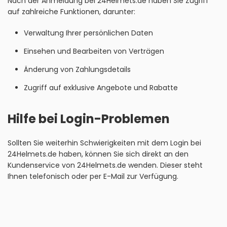
Nach der Anmeldung bei 24Helmets.de haben Sie Zugriff
auf zahlreiche Funktionen, darunter:
Verwaltung Ihrer persönlichen Daten
Einsehen und Bearbeiten von Verträgen
Änderung von Zahlungsdetails
Zugriff auf exklusive Angebote und Rabatte
Hilfe bei Login-Problemen
Sollten Sie weiterhin Schwierigkeiten mit dem Login bei
24Helmets.de haben, können Sie sich direkt an den
Kundenservice von 24Helmets.de wenden. Dieser steht
Ihnen telefonisch oder per E-Mail zur Verfügung.