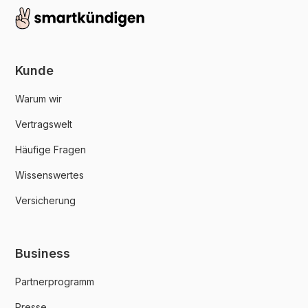
Kunde
Warum wir
Vertragswelt
Häufige Fragen
Wissenswertes
Versicherung
Business
Partnerprogramm
Presse