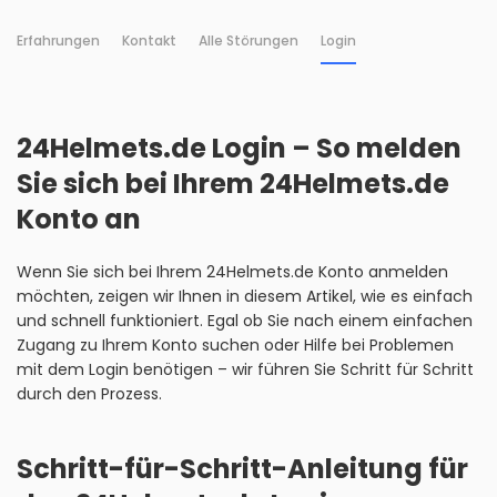
Erfahrungen
Kontakt
Alle Störungen
Login
24Helmets.de Login – So melden
Sie sich bei Ihrem 24Helmets.de
Konto an
Wenn Sie sich bei Ihrem 24Helmets.de Konto anmelden
möchten, zeigen wir Ihnen in diesem Artikel, wie es einfach
und schnell funktioniert. Egal ob Sie nach einem einfachen
Zugang zu Ihrem Konto suchen oder Hilfe bei Problemen
mit dem Login benötigen – wir führen Sie Schritt für Schritt
durch den Prozess.
Schritt-für-Schritt-Anleitung für