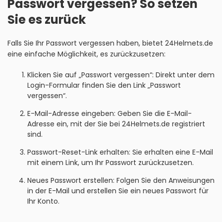
Passwort vergessen? So setzen
Sie es zurück
Falls Sie Ihr Passwort vergessen haben, bietet 24Helmets.de
eine einfache Möglichkeit, es zurückzusetzen:
Klicken Sie auf „Passwort vergessen“: Direkt unter dem
Login-Formular finden Sie den Link „Passwort
vergessen“.
E-Mail-Adresse eingeben: Geben Sie die E-Mail-
Adresse ein, mit der Sie bei 24Helmets.de registriert
sind.
Passwort-Reset-Link erhalten: Sie erhalten eine E-Mail
mit einem Link, um Ihr Passwort zurückzusetzen.
Neues Passwort erstellen: Folgen Sie den Anweisungen
in der E-Mail und erstellen Sie ein neues Passwort für
Ihr Konto.