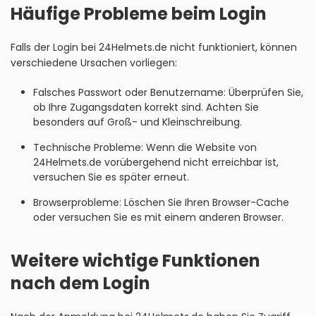
Häufige Probleme beim Login
Falls der Login bei 24Helmets.de nicht funktioniert, können
verschiedene Ursachen vorliegen:
Falsches Passwort oder Benutzername: Überprüfen Sie,
ob Ihre Zugangsdaten korrekt sind. Achten Sie
besonders auf Groß- und Kleinschreibung.
Technische Probleme: Wenn die Website von
24Helmets.de vorübergehend nicht erreichbar ist,
versuchen Sie es später erneut.
Browserprobleme: Löschen Sie Ihren Browser-Cache
oder versuchen Sie es mit einem anderen Browser.
Weitere wichtige Funktionen
nach dem Login