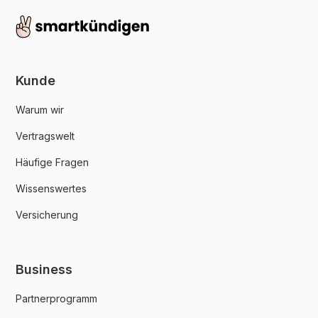
Kunde
Warum wir
Vertragswelt
Häufige Fragen
Wissenswertes
Versicherung
Business
Partnerprogramm