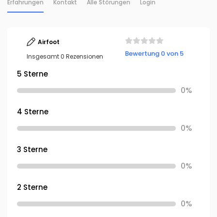
Erfahrungen
Kontakt
Alle Störungen
Login
Airfoot
Bewertung 0 von 5
Insgesamt 0 Rezensionen
5 Sterne
0%
4 Sterne
0%
3 Sterne
0%
2 Sterne
0%