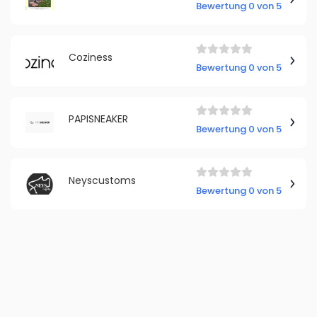
Bewertung 0 von 5
Coziness
Bewertung 0 von 5
PAPISNEAKER
Bewertung 0 von 5
Neyscustoms
Bewertung 0 von 5