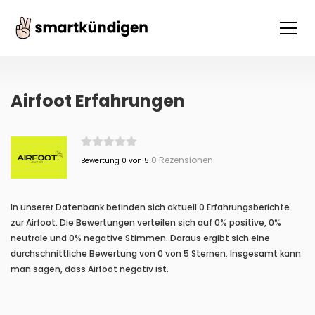
Airfoot Erfahrungen
0 Rezensionen
Bewertung 0 von 5
In unserer Datenbank befinden sich aktuell 0 Erfahrungsberichte
zur Airfoot. Die Bewertungen verteilen sich auf 0% positive, 0%
neutrale und 0% negative Stimmen. Daraus ergibt sich eine
durchschnittliche Bewertung von 0 von 5 Sternen. Insgesamt kann
man sagen, dass Airfoot negativ ist.