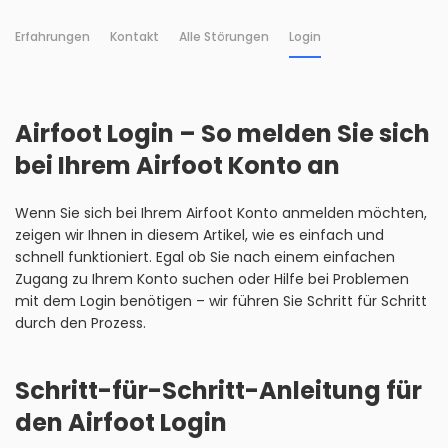
Erfahrungen
Kontakt
Alle Störungen
Login
Airfoot Login – So melden Sie sich
bei Ihrem Airfoot Konto an
Wenn Sie sich bei Ihrem Airfoot Konto anmelden möchten,
zeigen wir Ihnen in diesem Artikel, wie es einfach und
schnell funktioniert. Egal ob Sie nach einem einfachen
Zugang zu Ihrem Konto suchen oder Hilfe bei Problemen
mit dem Login benötigen – wir führen Sie Schritt für Schritt
durch den Prozess.
Schritt-für-Schritt-Anleitung für
den Airfoot Login