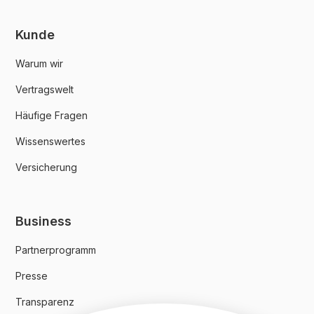
Kunde
Warum wir
Vertragswelt
Häufige Fragen
Wissenswertes
Versicherung
Business
Partnerprogramm
Presse
Transparenz