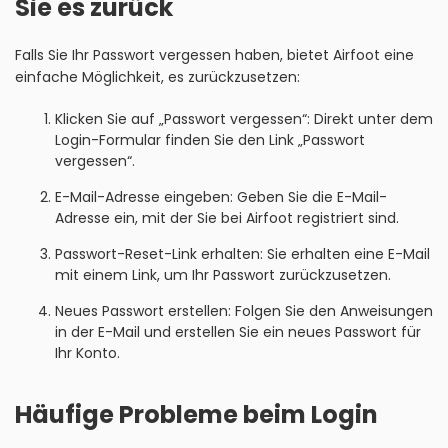
Sie es zurück
Falls Sie Ihr Passwort vergessen haben, bietet Airfoot eine
einfache Möglichkeit, es zurückzusetzen:
Klicken Sie auf „Passwort vergessen“: Direkt unter dem
Login-Formular finden Sie den Link „Passwort
vergessen“.
E-Mail-Adresse eingeben: Geben Sie die E-Mail-
Adresse ein, mit der Sie bei Airfoot registriert sind.
Passwort-Reset-Link erhalten: Sie erhalten eine E-Mail
mit einem Link, um Ihr Passwort zurückzusetzen.
Neues Passwort erstellen: Folgen Sie den Anweisungen
in der E-Mail und erstellen Sie ein neues Passwort für
Ihr Konto.
Häufige Probleme beim Login