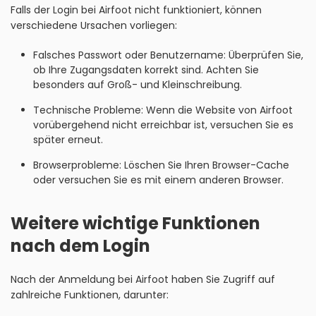
Falls der Login bei Airfoot nicht funktioniert, können
verschiedene Ursachen vorliegen:
Falsches Passwort oder Benutzername: Überprüfen Sie,
ob Ihre Zugangsdaten korrekt sind. Achten Sie
besonders auf Groß- und Kleinschreibung.
Technische Probleme: Wenn die Website von Airfoot
vorübergehend nicht erreichbar ist, versuchen Sie es
später erneut.
Browserprobleme: Löschen Sie Ihren Browser-Cache
oder versuchen Sie es mit einem anderen Browser.
Weitere wichtige Funktionen
nach dem Login
Nach der Anmeldung bei Airfoot haben Sie Zugriff auf
zahlreiche Funktionen, darunter: