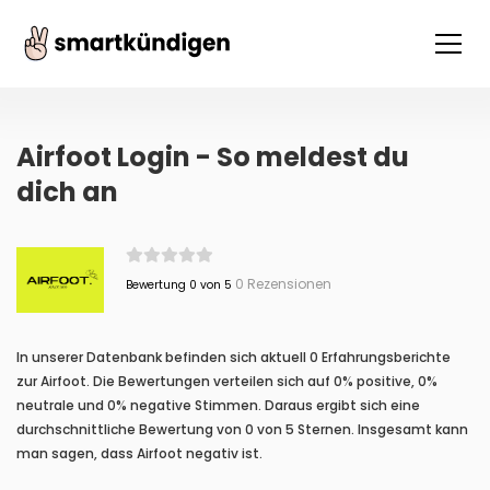
Airfoot Login - So meldest du
dich an
0 Rezensionen
Bewertung 0 von 5
In unserer Datenbank befinden sich aktuell 0 Erfahrungsberichte
zur Airfoot. Die Bewertungen verteilen sich auf 0% positive, 0%
neutrale und 0% negative Stimmen. Daraus ergibt sich eine
durchschnittliche Bewertung von 0 von 5 Sternen. Insgesamt kann
man sagen, dass Airfoot negativ ist.