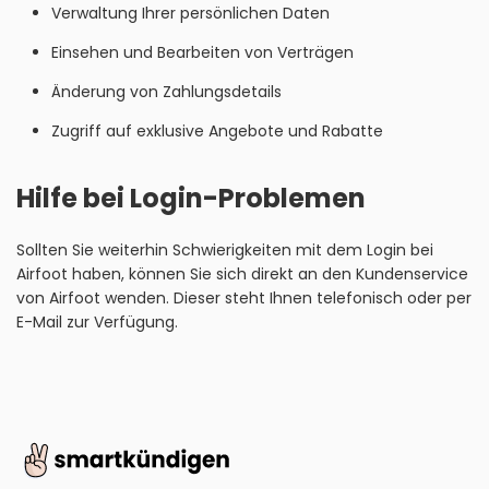
Verwaltung Ihrer persönlichen Daten
Einsehen und Bearbeiten von Verträgen
Änderung von Zahlungsdetails
Zugriff auf exklusive Angebote und Rabatte
Hilfe bei Login-Problemen
Sollten Sie weiterhin Schwierigkeiten mit dem Login bei
Airfoot haben, können Sie sich direkt an den Kundenservice
von Airfoot wenden. Dieser steht Ihnen telefonisch oder per
E-Mail zur Verfügung.