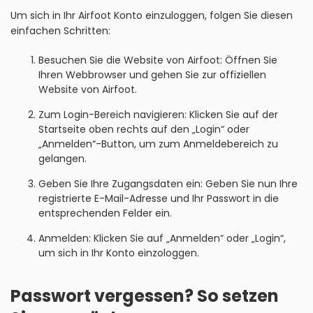
Um sich in Ihr Airfoot Konto einzuloggen, folgen Sie diesen
einfachen Schritten:
Besuchen Sie die Website von Airfoot: Öffnen Sie
Ihren Webbrowser und gehen Sie zur offiziellen
Website von Airfoot.
Zum Login-Bereich navigieren: Klicken Sie auf der
Startseite oben rechts auf den „Login“ oder
„Anmelden“-Button, um zum Anmeldebereich zu
gelangen.
Geben Sie Ihre Zugangsdaten ein: Geben Sie nun Ihre
registrierte E-Mail-Adresse und Ihr Passwort in die
entsprechenden Felder ein.
Anmelden: Klicken Sie auf „Anmelden“ oder „Login“,
um sich in Ihr Konto einzologgen.
Passwort vergessen? So setzen