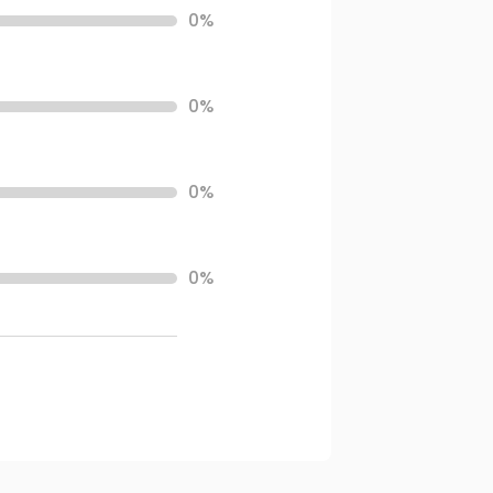
0%
0%
0%
0%