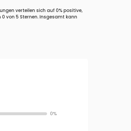
ngen verteilen sich auf 0% positive,
n 0 von 5 Sternen. Insgesamt kann
0%