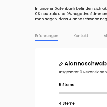
In unserer Datenbank befinden sich ak
0% neutrale und 0% negative Stimmen.
man sagen, dass Alannaschwabe negat
Erfahrungen
Kontakt
A
Alannaschwab
Insgesamt 0 Rezensionen
5 Sterne
4 Sterne