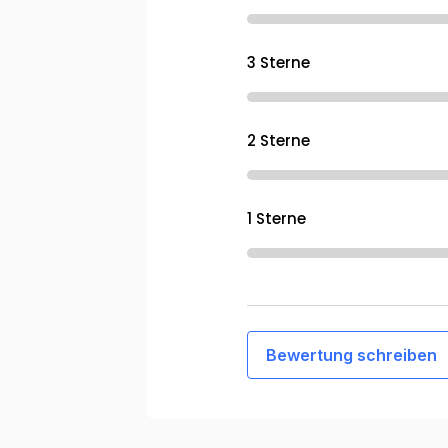
3 Sterne
2 Sterne
1 Sterne
Bewertung schreiben