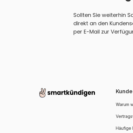
Sollten Sie weiterhin
direkt an den Kundens
per E-Mail zur Verfügu
Kunde
Warum w
Vertrags
Häufige