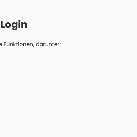
 Login
 Funktionen, darunter: