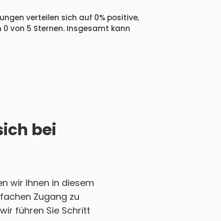
ngen verteilen sich auf 0% positive,
n 0 von 5 Sternen. Insgesamt kann
ich bei
n wir Ihnen in diesem
einfachen Zugang zu
ir führen Sie Schritt