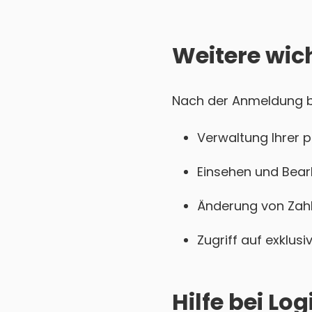
Weitere wic
Nach der Anmeldung be
Verwaltung Ihrer 
Einsehen und Bear
Änderung von Zahl
Zugriff auf exklu
Hilfe bei L