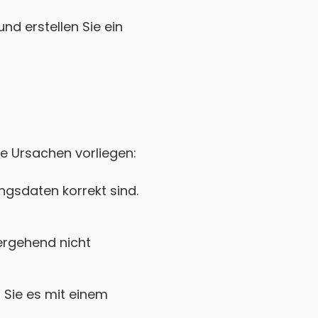
nd erstellen Sie ein
ne Ursachen vorliegen:
gsdaten korrekt sind.
rgehend nicht
Sie es mit einem