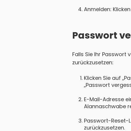
Anmelden: Klicken 
Passwort ve
Falls Sie Ihr Passwort
zurückzusetzen:
Klicken Sie auf „P
„Passwort vergess
E-Mail-Adresse ei
Alannaschwabe reg
Passwort-Reset-Lin
zurückzusetzen.