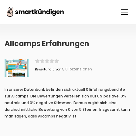
Allcamps Erfahrungen
0 Rezensionen
Bewertung 0 von 5
In unserer Datenbank befinden sich aktuell 0 Erfahrungsberichte
zur Allcamps. Die Bewertungen verteilen sich auf 0% positive, 0%
neutrale und 0% negative Stimmen. Daraus ergibt sich eine
durchschnittliche Bewertung von 0 von 5 Sternen. Insgesamt kann
man sagen, dass Allcamps negativ ist.