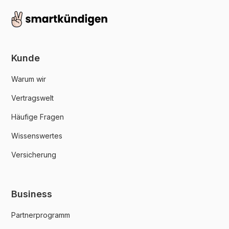
Kunde
Warum wir
Vertragswelt
Häufige Fragen
Wissenswertes
Versicherung
Business
Partnerprogramm