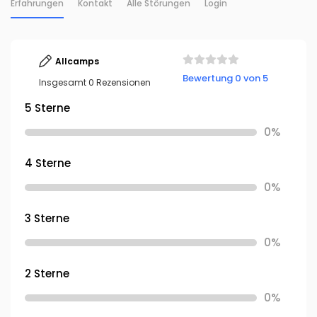
Erfahrungen
Kontakt
Alle Störungen
Login
Allcamps
Bewertung 0 von 5
Insgesamt 0 Rezensionen
5 Sterne
0%
4 Sterne
0%
3 Sterne
0%
2 Sterne
0%