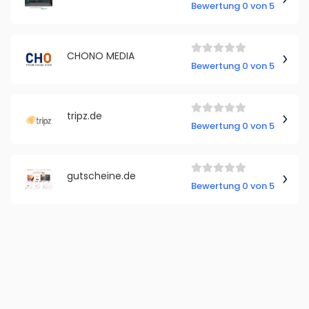
Bewertung 0 von 5
CHONO MEDIA
Bewertung 0 von 5
tripz.de
Bewertung 0 von 5
gutscheine.de
Bewertung 0 von 5