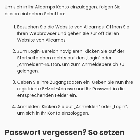
Um sich in Ihr Allcamps Konto einzuloggen, folgen Sie
diesen einfachen Schritten:
Besuchen Sie die Website von Allcamps: Öffnen Sie
Ihren Webbrowser und gehen Sie zur offiziellen
Website von Allcamps.
Zum Login-Bereich navigieren: Klicken Sie auf der
Startseite oben rechts auf den „Login“ oder
„Anmelden“-Button, um zum Anmeldebereich zu
gelangen.
Geben Sie Ihre Zugangsdaten ein: Geben Sie nun Ihre
registrierte E-Mail-Adresse und Ihr Passwort in die
entsprechenden Felder ein.
Anmelden: Klicken Sie auf „Anmelden“ oder „Login“,
um sich in Ihr Konto einzologgen.
Passwort vergessen? So setzen