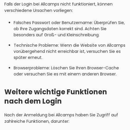
Falls der Login bei Allcamps nicht funktioniert, können
verschiedene Ursachen vorliegen:
Falsches Passwort oder Benutzername: Überprüfen Sie,
ob Ihre Zugangsdaten korrekt sind. Achten Sie
besonders auf Groß- und Kleinschreibung.
Technische Probleme: Wenn die Website von Allcamps
vorübergehend nicht erreichbar ist, versuchen Sie es
später erneut.
Browserprobleme: Löschen Sie Ihren Browser-Cache
oder versuchen Sie es mit einem anderen Browser.
Weitere wichtige Funktionen
nach dem Login
Nach der Anmeldung bei Allcamps haben Sie Zugriff auf
zahlreiche Funktionen, darunter: