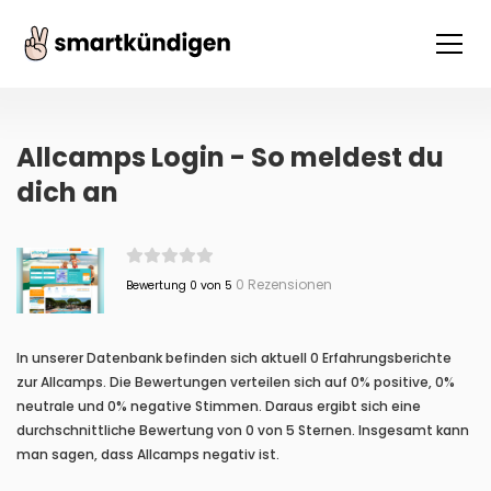
Allcamps Login - So meldest du
dich an
0 Rezensionen
Bewertung 0 von 5
In unserer Datenbank befinden sich aktuell 0 Erfahrungsberichte
zur Allcamps. Die Bewertungen verteilen sich auf 0% positive, 0%
neutrale und 0% negative Stimmen. Daraus ergibt sich eine
durchschnittliche Bewertung von 0 von 5 Sternen. Insgesamt kann
man sagen, dass Allcamps negativ ist.