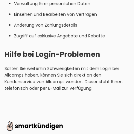
Verwaltung Ihrer persönlichen Daten
Einsehen und Bearbeiten von Verträgen
Änderung von Zahlungsdetails
Zugriff auf exklusive Angebote und Rabatte
Hilfe bei Login-Problemen
Sollten Sie weiterhin Schwierigkeiten mit dem Login bei
Allcamps haben, können Sie sich direkt an den
Kundenservice von Allcamps wenden. Dieser steht Ihnen
telefonisch oder per E-Mail zur Verfügung.