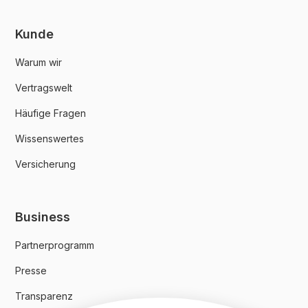
Kunde
Warum wir
Vertragswelt
Häufige Fragen
Wissenswertes
Versicherung
Business
Partnerprogramm
Presse
Transparenz