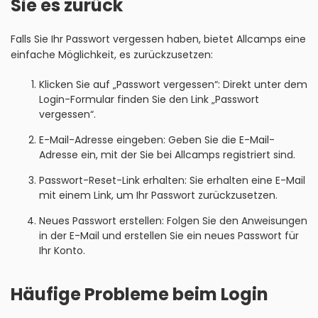
Sie es zurück
Falls Sie Ihr Passwort vergessen haben, bietet Allcamps eine
einfache Möglichkeit, es zurückzusetzen:
Klicken Sie auf „Passwort vergessen“: Direkt unter dem
Login-Formular finden Sie den Link „Passwort
vergessen“.
E-Mail-Adresse eingeben: Geben Sie die E-Mail-
Adresse ein, mit der Sie bei Allcamps registriert sind.
Passwort-Reset-Link erhalten: Sie erhalten eine E-Mail
mit einem Link, um Ihr Passwort zurückzusetzen.
Neues Passwort erstellen: Folgen Sie den Anweisungen
in der E-Mail und erstellen Sie ein neues Passwort für
Ihr Konto.
Häufige Probleme beim Login