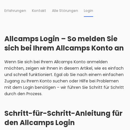
Erfahrungen
Kontakt
Alle Störungen
Login
Allcamps Login – So melden Sie
sich bei Ihrem Allcamps Konto an
Wenn Sie sich bei Ihrem Allcamps Konto anmelden
möchten, zeigen wir Ihnen in diesem Artikel, wie es einfach
und schnell funktioniert. Egal ob Sie nach einem einfachen
Zugang zu Ihrem Konto suchen oder Hilfe bei Problemen
mit dem Login benötigen – wir führen Sie Schritt für Schritt
durch den Prozess.
Schritt-für-Schritt-Anleitung für
den Allcamps Login