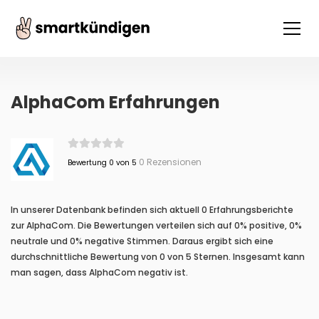
AlphaCom Erfahrungen
0 Rezensionen
Bewertung 0 von 5
In unserer Datenbank befinden sich aktuell 0 Erfahrungsberichte
zur AlphaCom. Die Bewertungen verteilen sich auf 0% positive, 0%
neutrale und 0% negative Stimmen. Daraus ergibt sich eine
durchschnittliche Bewertung von 0 von 5 Sternen. Insgesamt kann
man sagen, dass AlphaCom negativ ist.