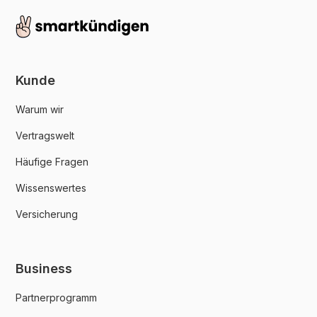
Kunde
Warum wir
Vertragswelt
Häufige Fragen
Wissenswertes
Versicherung
Business
Partnerprogramm