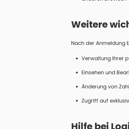
Weitere wic
Nach der Anmeldung be
Verwaltung Ihrer 
Einsehen und Bear
Änderung von Zahl
Zugriff auf exklu
Hilfe bei L