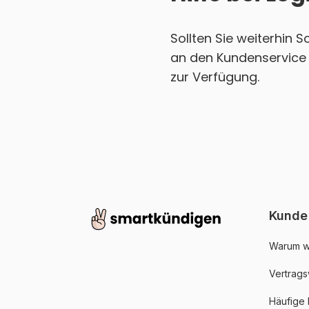
Sollten Sie weiterhin 
an den Kundenservice 
zur Verfügung.
Kunde
Warum w
Vertrags
Häufige