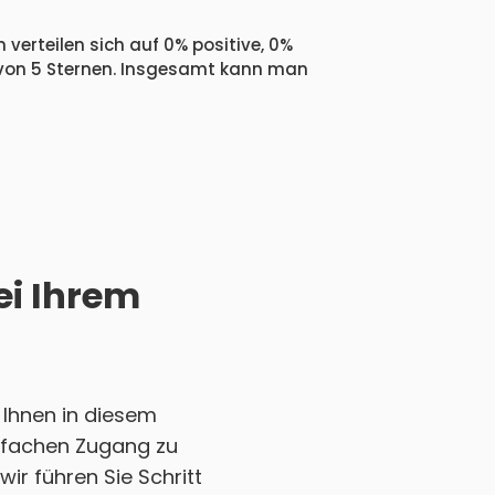
verteilen sich auf 0% positive, 0%
 von 5 Sternen. Insgesamt kann man
ei Ihrem
Ihnen in diesem
einfachen Zugang zu
ir führen Sie Schritt