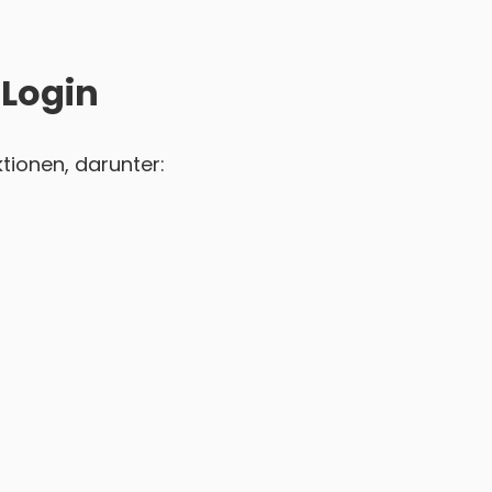
 Login
tionen, darunter: