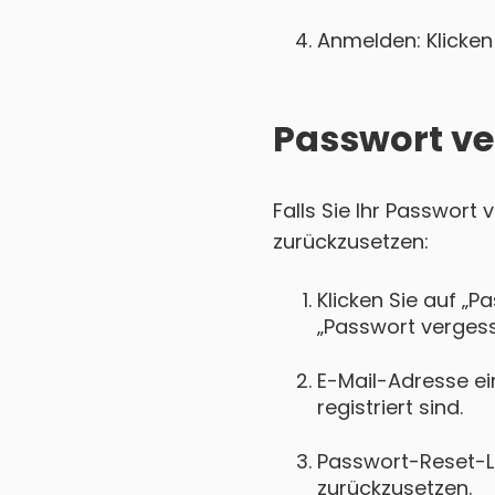
Anmelden: Klicken 
Passwort ve
Falls Sie Ihr Passwort
zurückzusetzen:
Klicken Sie auf „P
„Passwort vergess
E-Mail-Adresse ei
registriert sind.
Passwort-Reset-Lin
zurückzusetzen.