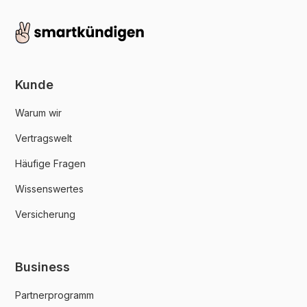
Kunde
Warum wir
Vertragswelt
Häufige Fragen
Wissenswertes
Versicherung
Business
Partnerprogramm