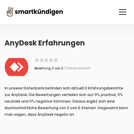
AnyDesk Erfahrungen
0 Rezensionen
Bewertung 0 von 5
In unserer Datenbank befinden sich aktuell 0 Erfahrungsberichte
zur AnyDesk. Die Bewertungen verteilen sich auf 0% positive, 0%
neutrale und 0% negative Stimmen. Daraus ergibt sich eine
durchschnittliche Bewertung von 0 von 5 Sternen. Insgesamt kann
man sagen, dass AnyDesk negativ ist.