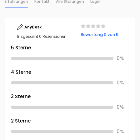
Erfahrungen
Kontakt
Alle Störungen
Login
AnyDesk
Bewertung 0 von 5
Insgesamt 0 Rezensionen
5 Sterne
0%
4 Sterne
0%
3 Sterne
0%
2 Sterne
0%