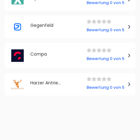
Bewertung 0 von 5
Gegenfeld
Bewertung 0 von 5
Compa
Bewertung 0 von 5
Harzer Antriebstechnik GmbH
Bewertung 0 von 5