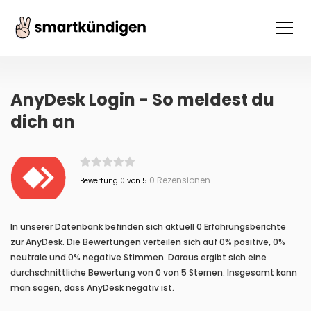
AnyDesk Login - So meldest du
dich an
0 Rezensionen
Bewertung 0 von 5
In unserer Datenbank befinden sich aktuell 0 Erfahrungsberichte
zur AnyDesk. Die Bewertungen verteilen sich auf 0% positive, 0%
neutrale und 0% negative Stimmen. Daraus ergibt sich eine
durchschnittliche Bewertung von 0 von 5 Sternen. Insgesamt kann
man sagen, dass AnyDesk negativ ist.