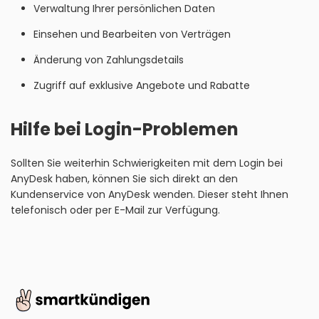
Verwaltung Ihrer persönlichen Daten
Einsehen und Bearbeiten von Verträgen
Änderung von Zahlungsdetails
Zugriff auf exklusive Angebote und Rabatte
Hilfe bei Login-Problemen
Sollten Sie weiterhin Schwierigkeiten mit dem Login bei
AnyDesk haben, können Sie sich direkt an den
Kundenservice von AnyDesk wenden. Dieser steht Ihnen
telefonisch oder per E-Mail zur Verfügung.