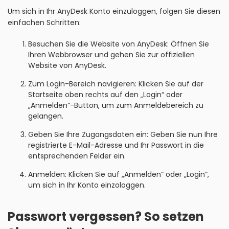
Um sich in Ihr AnyDesk Konto einzuloggen, folgen Sie diesen
einfachen Schritten:
Besuchen Sie die Website von AnyDesk: Öffnen Sie
Ihren Webbrowser und gehen Sie zur offiziellen
Website von AnyDesk.
Zum Login-Bereich navigieren: Klicken Sie auf der
Startseite oben rechts auf den „Login“ oder
„Anmelden“-Button, um zum Anmeldebereich zu
gelangen.
Geben Sie Ihre Zugangsdaten ein: Geben Sie nun Ihre
registrierte E-Mail-Adresse und Ihr Passwort in die
entsprechenden Felder ein.
Anmelden: Klicken Sie auf „Anmelden“ oder „Login“,
um sich in Ihr Konto einzologgen.
Passwort vergessen? So setzen