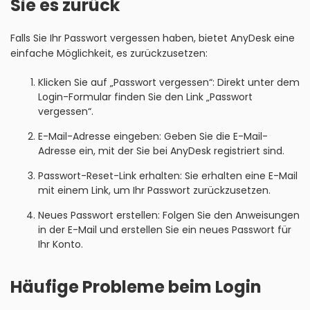
Sie es zurück
Falls Sie Ihr Passwort vergessen haben, bietet AnyDesk eine
einfache Möglichkeit, es zurückzusetzen:
Klicken Sie auf „Passwort vergessen“: Direkt unter dem
Login-Formular finden Sie den Link „Passwort
vergessen“.
E-Mail-Adresse eingeben: Geben Sie die E-Mail-
Adresse ein, mit der Sie bei AnyDesk registriert sind.
Passwort-Reset-Link erhalten: Sie erhalten eine E-Mail
mit einem Link, um Ihr Passwort zurückzusetzen.
Neues Passwort erstellen: Folgen Sie den Anweisungen
in der E-Mail und erstellen Sie ein neues Passwort für
Ihr Konto.
Häufige Probleme beim Login