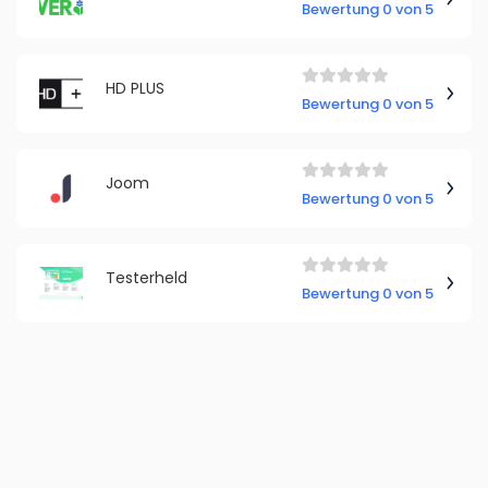
Bewertung 0 von 5
HD PLUS
Bewertung 0 von 5
Joom
Bewertung 0 von 5
Testerheld
Bewertung 0 von 5