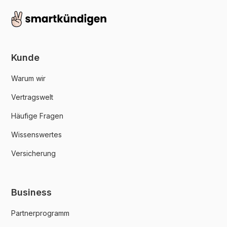
Kunde
Warum wir
Vertragswelt
Häufige Fragen
Wissenswertes
Versicherung
Business
Partnerprogramm