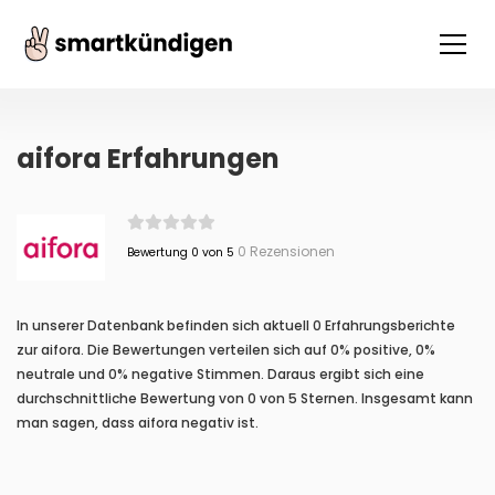
aifora Erfahrungen
0 Rezensionen
Bewertung 0 von 5
In unserer Datenbank befinden sich aktuell 0 Erfahrungsberichte
zur aifora. Die Bewertungen verteilen sich auf 0% positive, 0%
neutrale und 0% negative Stimmen. Daraus ergibt sich eine
durchschnittliche Bewertung von 0 von 5 Sternen. Insgesamt kann
man sagen, dass aifora negativ ist.