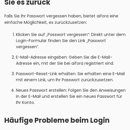
Sie es zurück
Falls Sie Ihr Passwort vergessen haben, bietet aifora eine
einfache Möglichkeit, es zurückzusetzen:
Klicken Sie auf „Passwort vergessen“: Direkt unter dem
Login-Formular finden Sie den Link „Passwort
vergessen“.
E-Mail-Adresse eingeben: Geben Sie die E-Mail-
Adresse ein, mit der Sie bei aifora registriert sind.
Passwort-Reset-Link erhalten: Sie erhalten eine E-Mail
mit einem Link, um Ihr Passwort zurückzusetzen.
Neues Passwort erstellen: Folgen Sie den Anweisungen
in der E-Mail und erstellen Sie ein neues Passwort für
Ihr Konto.
Häufige Probleme beim Login