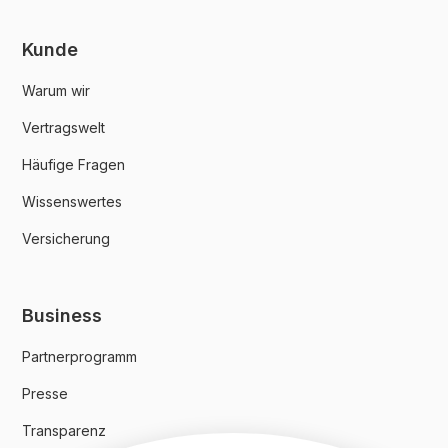
Kunde
Warum wir
Vertragswelt
Häufige Fragen
Wissenswertes
Versicherung
Business
Partnerprogramm
Presse
Transparenz