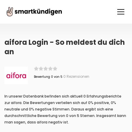
aifora Login - So meldest du dich
an
0 Rezensionen
Bewertung 0 von 5
In unserer Datenbank befinden sich aktuell 0 Erfahrungsberichte
zur aifora. Die Bewertungen verteilen sich auf 0% positive, 0%
neutrale und 0% negative Stimmen. Daraus ergibt sich eine
durchschnittliche Bewertung von 0 von 5 Sternen. Insgesamt kann
man sagen, dass aifora negativ ist.