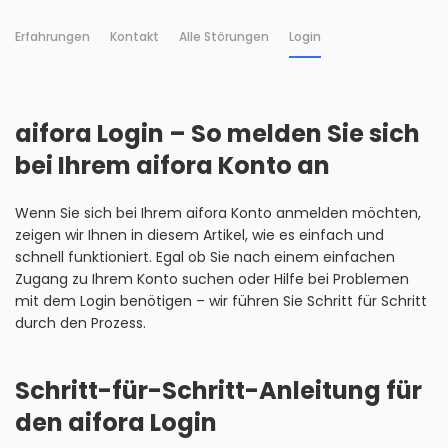
Erfahrungen
Kontakt
Alle Störungen
Login
aifora Login – So melden Sie sich
bei Ihrem aifora Konto an
Wenn Sie sich bei Ihrem aifora Konto anmelden möchten,
zeigen wir Ihnen in diesem Artikel, wie es einfach und
schnell funktioniert. Egal ob Sie nach einem einfachen
Zugang zu Ihrem Konto suchen oder Hilfe bei Problemen
mit dem Login benötigen – wir führen Sie Schritt für Schritt
durch den Prozess.
Schritt-für-Schritt-Anleitung für
den aifora Login