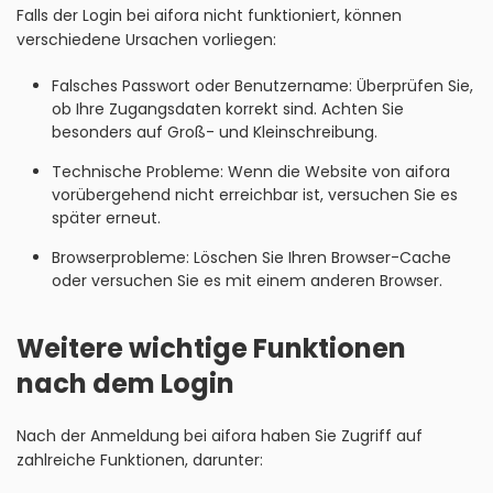
Falls der Login bei aifora nicht funktioniert, können
verschiedene Ursachen vorliegen:
Falsches Passwort oder Benutzername: Überprüfen Sie,
ob Ihre Zugangsdaten korrekt sind. Achten Sie
besonders auf Groß- und Kleinschreibung.
Technische Probleme: Wenn die Website von aifora
vorübergehend nicht erreichbar ist, versuchen Sie es
später erneut.
Browserprobleme: Löschen Sie Ihren Browser-Cache
oder versuchen Sie es mit einem anderen Browser.
Weitere wichtige Funktionen
nach dem Login
Nach der Anmeldung bei aifora haben Sie Zugriff auf
zahlreiche Funktionen, darunter: