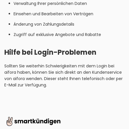
Verwaltung Ihrer persönlichen Daten
Einsehen und Bearbeiten von Verträgen
Änderung von Zahlungsdetails
Zugriff auf exklusive Angebote und Rabatte
Hilfe bei Login-Problemen
Sollten Sie weiterhin Schwierigkeiten mit dem Login bei
aifora haben, können Sie sich direkt an den Kundenservice
von aifora wenden. Dieser steht Ihnen telefonisch oder per
E-Mail zur Verfügung.