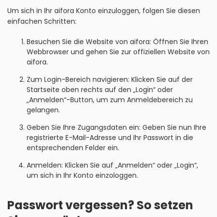
Um sich in Ihr aifora Konto einzuloggen, folgen Sie diesen
einfachen Schritten:
Besuchen Sie die Website von aifora: Öffnen Sie Ihren
Webbrowser und gehen Sie zur offiziellen Website von
aifora.
Zum Login-Bereich navigieren: Klicken Sie auf der
Startseite oben rechts auf den „Login“ oder
„Anmelden“-Button, um zum Anmeldebereich zu
gelangen.
Geben Sie Ihre Zugangsdaten ein: Geben Sie nun Ihre
registrierte E-Mail-Adresse und Ihr Passwort in die
entsprechenden Felder ein.
Anmelden: Klicken Sie auf „Anmelden“ oder „Login“,
um sich in Ihr Konto einzologgen.
Passwort vergessen? So setzen